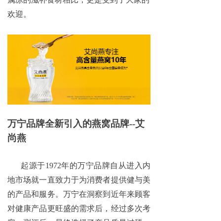
欢迎。
万宁品牌全新引入的燕窝品牌
--
艾
尚燕
起源于
1972年的万宁品牌自从进入内
地市场就一直致力于为消费者提供健与美
的产品和服务。万宁在洞察到近年来顾客
对健康产品更旺盛的需求后，经过多次考